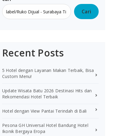
Cari
Recent Posts
5 Hotel dengan Layanan Makan Terbaik, Bisa
Custom Menu!
Update Wisata Batu 2026 Destinasi Hits dan
Rekomendasi Hotel Terbaik
Hotel dengan View Pantai Terindah di Bali
Pesona GH Universal Hotel Bandung Hotel
Ikonik Bergaya Eropa