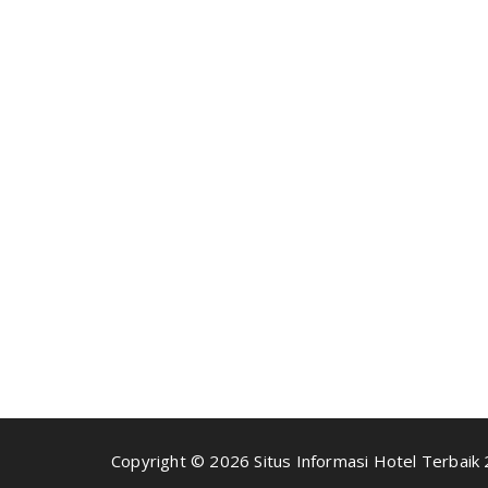
Copyright © 2026 Situs Informasi Hotel Terbai