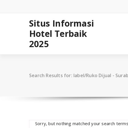
Skip
to
content
Situs Informasi
Hotel Terbaik
2025
Search Results for: label/Ruko Dijual - Sur
Sorry, but nothing matched your search terms