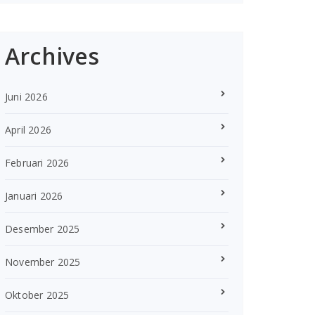
Archives
Juni 2026
April 2026
Februari 2026
Januari 2026
Desember 2025
November 2025
Oktober 2025