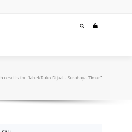
h results for "label/Ruko Dijual - Surabaya Timur"
Cari