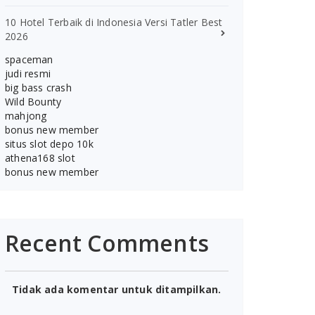
10 Hotel Terbaik di Indonesia Versi Tatler Best
2026
spaceman
judi resmi
big bass crash
Wild Bounty
mahjong
bonus new member
situs slot depo 10k
athena168 slot
bonus new member
Recent Comments
Tidak ada komentar untuk ditampilkan.