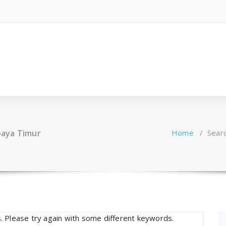
abaya Timur
Home
/
Searc
. Please try again with some different keywords.