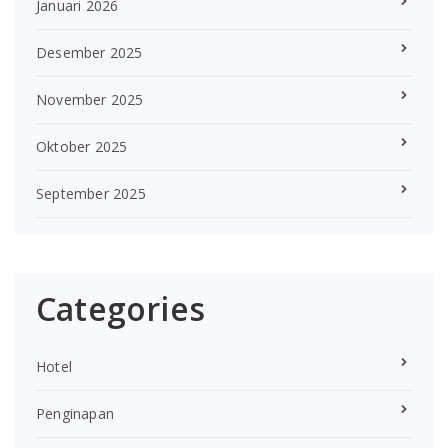
Januari 2026
Desember 2025
November 2025
Oktober 2025
September 2025
Categories
Hotel
Penginapan