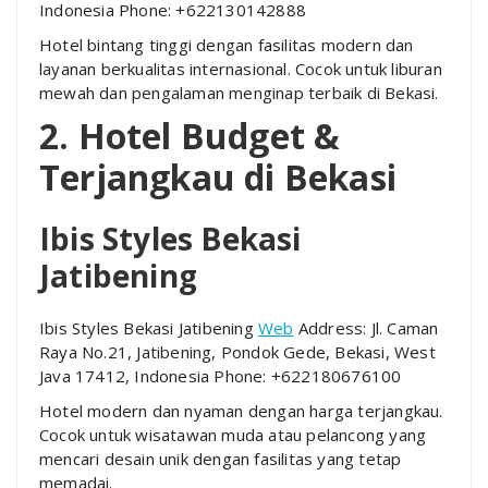
Indonesia Phone: +622130142888
Hotel bintang tinggi dengan fasilitas modern dan
layanan berkualitas internasional. Cocok untuk liburan
mewah dan pengalaman menginap terbaik di Bekasi.
2. Hotel Budget &
Terjangkau di Bekasi
Ibis Styles Bekasi
Jatibening
Ibis Styles Bekasi Jatibening
Web
Address: Jl. Caman
Raya No.21, Jatibening, Pondok Gede, Bekasi, West
Java 17412, Indonesia Phone: +622180676100
Hotel modern dan nyaman dengan harga terjangkau.
Cocok untuk wisatawan muda atau pelancong yang
mencari desain unik dengan fasilitas yang tetap
memadai.