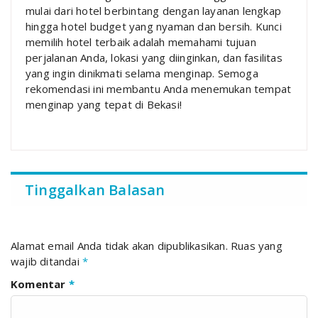
mulai dari hotel berbintang dengan layanan lengkap
hingga hotel budget yang nyaman dan bersih. Kunci
memilih hotel terbaik adalah memahami tujuan
perjalanan Anda, lokasi yang diinginkan, dan fasilitas
yang ingin dinikmati selama menginap. Semoga
rekomendasi ini membantu Anda menemukan tempat
menginap yang tepat di Bekasi!
Tinggalkan Balasan
Alamat email Anda tidak akan dipublikasikan.
Ruas yang
wajib ditandai
*
Komentar
*