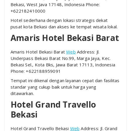
Bekasi, West Java 17148, Indonesia Phone:
+622182410000
Hotel sederhana dengan lokasi strategis dekat
pusat kota Bekasi dan akses ke tempat wisata lokal.
Amaris Hotel Bekasi Barat
Amaris Hotel Bekasi Barat
Web
Address: Jl.
Underpass Bekasi Barat No.99, Marga Jaya, Kec.
Bekasi Sel., Kota Bks, Jawa Barat 17113, Indonesia
Phone: +622188959091
Tempat ini dikenal dengan layanan cepat dan fasilitas
standar yang cukup baik untuk harga yang
ditawarkan.
Hotel Grand Travello
Bekasi
Hotel Grand Travello Bekasi
Web
Address: Jl. Grand