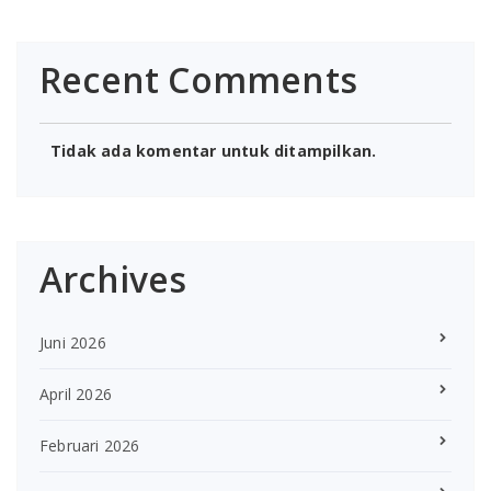
Recent Comments
Tidak ada komentar untuk ditampilkan.
Archives
Juni 2026
April 2026
Februari 2026