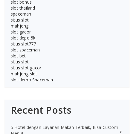
slot bonus
slot thailand
spaceman
situs slot
mahjong
slot gacor
slot depo 5k
situs slot777
slot spaceman
slot bet
situs slot
situs slot gacor
mahjong slot
slot demo Spaceman
Recent Posts
5 Hotel dengan Layanan Makan Terbaik, Bisa Custom
Menu!