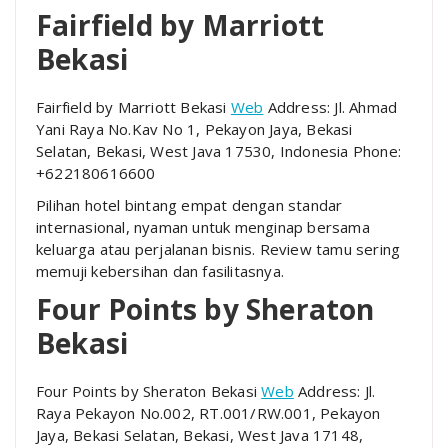
Fairfield by Marriott
Bekasi
Fairfield by Marriott Bekasi
Web
Address: Jl. Ahmad
Yani Raya No.Kav No 1, Pekayon Jaya, Bekasi
Selatan, Bekasi, West Java 17530, Indonesia Phone:
+622180616600
Pilihan hotel bintang empat dengan standar
internasional, nyaman untuk menginap bersama
keluarga atau perjalanan bisnis. Review tamu sering
memuji kebersihan dan fasilitasnya.
Four Points by Sheraton
Bekasi
Four Points by Sheraton Bekasi
Web
Address: Jl.
Raya Pekayon No.002, RT.001/RW.001, Pekayon
Jaya, Bekasi Selatan, Bekasi, West Java 17148,