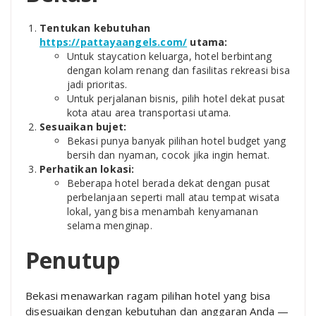
Tentukan kebutuhan
https://pattayaangels.com/
utama:
Untuk staycation keluarga, hotel berbintang
dengan kolam renang dan fasilitas rekreasi bisa
jadi prioritas.
Untuk perjalanan bisnis, pilih hotel dekat pusat
kota atau area transportasi utama.
Sesuaikan bujet:
Bekasi punya banyak pilihan hotel budget yang
bersih dan nyaman, cocok jika ingin hemat.
Perhatikan lokasi:
Beberapa hotel berada dekat dengan pusat
perbelanjaan seperti mall atau tempat wisata
lokal, yang bisa menambah kenyamanan
selama menginap.
Penutup
Bekasi menawarkan ragam pilihan hotel yang bisa
disesuaikan dengan kebutuhan dan anggaran Anda —