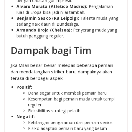
dengan catatan gol impresif.
Alvaro Morata (Atletico Madrid):
Pengalaman
luas di Eropa bisa jadi nilai tambah.
Benjamin Sesko (RB Leipzig):
Talenta muda yang
sedang naik daun di Bundesliga.
Armando Broja (Chelsea):
Penyerang muda yang
butuh panggung reguler.
Dampak bagi Tim
Jika Milan benar-benar melepas beberapa pemain
dan mendatangkan striker baru, dampaknya akan
terasa di berbagai aspek:
Positif:
Dana segar untuk membeli pemain baru.
Kesempatan bagi pemain muda untuk tampil
reguler.
Fleksibilitas strategi pelatih.
Negatif:
Kehilangan pengalaman dari pemain senior.
Risiko adaptasi pemain baru yang belum