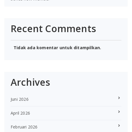
Recent Comments
Tidak ada komentar untuk ditampilkan.
Archives
Juni 2026
April 2026
Februari 2026