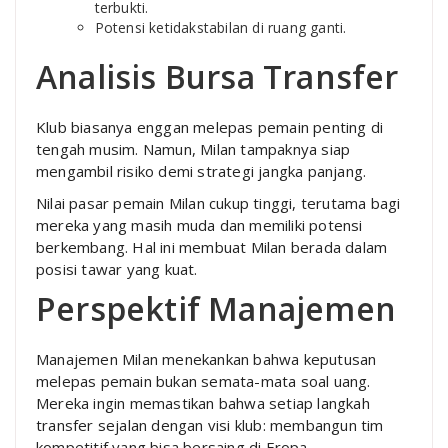
terbukti.
Potensi ketidakstabilan di ruang ganti.
Analisis Bursa Transfer
Klub biasanya enggan melepas pemain penting di
tengah musim. Namun, Milan tampaknya siap
mengambil risiko demi strategi jangka panjang.
Nilai pasar pemain Milan cukup tinggi, terutama bagi
mereka yang masih muda dan memiliki potensi
berkembang. Hal ini membuat Milan berada dalam
posisi tawar yang kuat.
Perspektif Manajemen
Manajemen Milan menekankan bahwa keputusan
melepas pemain bukan semata-mata soal uang.
Mereka ingin memastikan bahwa setiap langkah
transfer sejalan dengan visi klub: membangun tim
kompetitif yang bisa bersaing di Eropa.