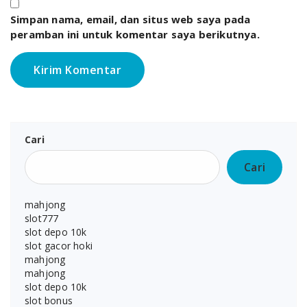
Simpan nama, email, dan situs web saya pada
peramban ini untuk komentar saya berikutnya.
Cari
Cari
mahjong
slot777
slot depo 10k
slot gacor hoki
mahjong
mahjong
slot depo 10k
slot bonus