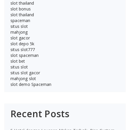
slot thailand
slot bonus
slot thailand
spaceman
situs slot
mahjong
slot gacor
slot depo 5k
situs slot777
slot spaceman
slot bet
situs slot
situs slot gacor
mahjong slot
slot demo Spaceman
Recent Posts