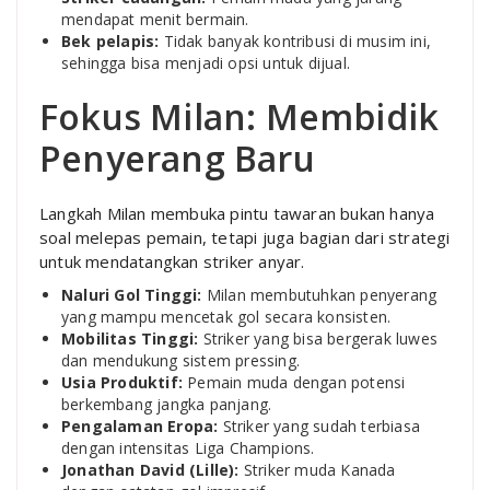
mendapat menit bermain.
Bek pelapis:
Tidak banyak kontribusi di musim ini,
sehingga bisa menjadi opsi untuk dijual.
Fokus Milan: Membidik
Penyerang Baru
Langkah Milan membuka pintu tawaran bukan hanya
soal melepas pemain, tetapi juga bagian dari strategi
untuk mendatangkan striker anyar.
Naluri Gol Tinggi:
Milan membutuhkan penyerang
yang mampu mencetak gol secara konsisten.
Mobilitas Tinggi:
Striker yang bisa bergerak luwes
dan mendukung sistem pressing.
Usia Produktif:
Pemain muda dengan potensi
berkembang jangka panjang.
Pengalaman Eropa:
Striker yang sudah terbiasa
dengan intensitas Liga Champions.
Jonathan David (Lille):
Striker muda Kanada