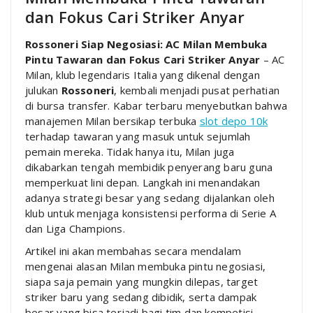
dan Fokus Cari Striker Anyar
Rossoneri Siap Negosiasi: AC Milan Membuka
Pintu Tawaran dan Fokus Cari Striker Anyar
–
AC
Milan, klub legendaris Italia yang dikenal dengan
julukan
Rossoneri
, kembali menjadi pusat perhatian
di bursa transfer. Kabar terbaru menyebutkan bahwa
manajemen Milan bersikap terbuka
slot depo 10k
terhadap tawaran yang masuk untuk sejumlah
pemain mereka. Tidak hanya itu, Milan juga
dikabarkan tengah membidik penyerang baru guna
memperkuat lini depan. Langkah ini menandakan
adanya strategi besar yang sedang dijalankan oleh
klub untuk menjaga konsistensi performa di Serie A
dan Liga Champions.
Artikel ini akan membahas secara mendalam
mengenai alasan Milan membuka pintu negosiasi,
siapa saja pemain yang mungkin dilepas, target
striker baru yang sedang dibidik, serta dampak
besar yang bisa terjadi bagi tim dan kompetisi.