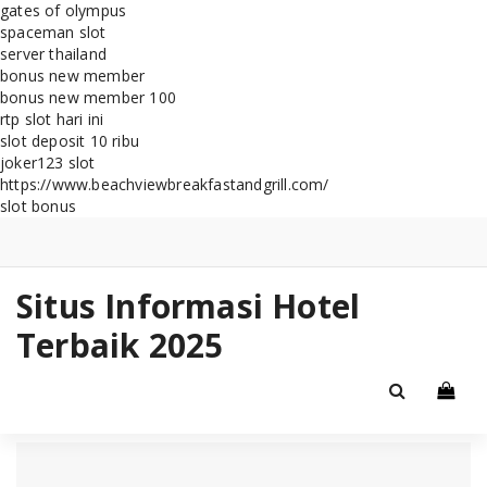
gates of olympus
spaceman slot
server thailand
bonus new member
bonus new member 100
rtp slot hari ini
slot deposit 10 ribu
joker123 slot
https://www.beachviewbreakfastandgrill.com/
slot bonus
Skip
to
content
Situs Informasi Hotel
Terbaik 2025