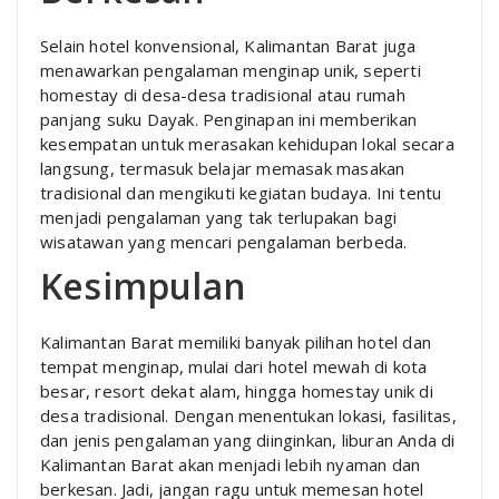
Selain hotel konvensional, Kalimantan Barat juga
menawarkan pengalaman menginap unik, seperti
homestay di desa-desa tradisional atau rumah
panjang suku Dayak. Penginapan ini memberikan
kesempatan untuk merasakan kehidupan lokal secara
langsung, termasuk belajar memasak masakan
tradisional dan mengikuti kegiatan budaya. Ini tentu
menjadi pengalaman yang tak terlupakan bagi
wisatawan yang mencari pengalaman berbeda.
Kesimpulan
Kalimantan Barat memiliki banyak pilihan hotel dan
tempat menginap, mulai dari hotel mewah di kota
besar, resort dekat alam, hingga homestay unik di
desa tradisional. Dengan menentukan lokasi, fasilitas,
dan jenis pengalaman yang diinginkan, liburan Anda di
Kalimantan Barat akan menjadi lebih nyaman dan
berkesan. Jadi, jangan ragu untuk memesan hotel