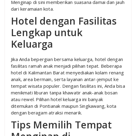
Menginap di sini memberikan suasana damai dan jauh
dari keramaian kota.
Hotel dengan Fasilitas
Lengkap untuk
Keluarga
Jika Anda bepergian bersama keluarga, hotel dengan
fasilitas ramah anak menjadi pilihan tepat. Beberapa
hotel di Kalimantan Barat menyediakan kolam renang
anak, area bermain, serta layanan antar-jemput ke
tempat wisata populer. Dengan fasilitas ini, Anda bisa
menikmati liburan tanpa khawatir anak-anak bosan
atau rewel. Pilihan hotel keluarga ini banyak
ditemukan di Pontianak maupun Singkawang, kota
dengan beragam atraksi menarik.
Tips Memilih Tempat