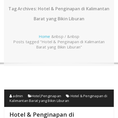
Tag Archives: Hotel & Penginapan di Kalimantan
Barat yang Bikin Liburan
Home
&nbsp / &nbsp
Posts tagged "Hotel & Penginapan di Kalimantan
Barat yang Bikin Liburan"
admin
Hotel
,
Penginapan
Hotel & Penginapan di
Kalimantan Barat yang Bikin Liburan
Hotel & Penginapan di