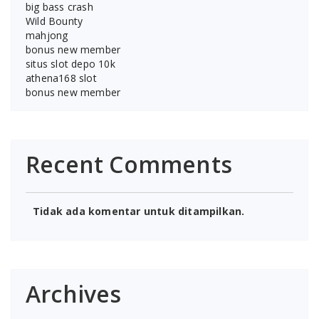
big bass crash
Wild Bounty
mahjong
bonus new member
situs slot depo 10k
athena168 slot
bonus new member
Recent Comments
Tidak ada komentar untuk ditampilkan.
Archives