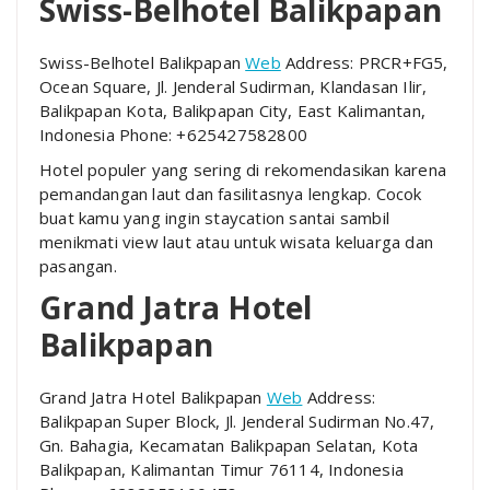
Swiss-Belhotel Balikpapan
Swiss-Belhotel Balikpapan
Web
Address: PRCR+FG5,
Ocean Square, Jl. Jenderal Sudirman, Klandasan Ilir,
Balikpapan Kota, Balikpapan City, East Kalimantan,
Indonesia Phone: +625427582800
Hotel populer yang sering di rekomendasikan karena
pemandangan laut dan fasilitasnya lengkap. Cocok
buat kamu yang ingin staycation santai sambil
menikmati view laut atau untuk wisata keluarga dan
pasangan.
Grand Jatra Hotel
Balikpapan
Grand Jatra Hotel Balikpapan
Web
Address:
Balikpapan Super Block, Jl. Jenderal Sudirman No.47,
Gn. Bahagia, Kecamatan Balikpapan Selatan, Kota
Balikpapan, Kalimantan Timur 76114, Indonesia