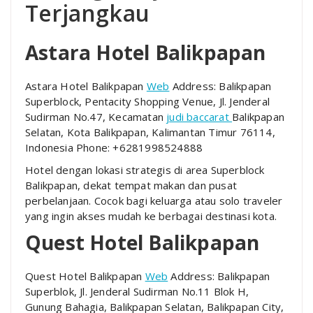
Terjangkau
Astara Hotel Balikpapan
Astara Hotel Balikpapan
Web
Address: Balikpapan
Superblock, Pentacity Shopping Venue, Jl. Jenderal
Sudirman No.47, Kecamatan
judi baccarat
Balikpapan
Selatan, Kota Balikpapan, Kalimantan Timur 76114,
Indonesia Phone: +6281998524888
Hotel dengan lokasi strategis di area Superblock
Balikpapan, dekat tempat makan dan pusat
perbelanjaan. Cocok bagi keluarga atau solo traveler
yang ingin akses mudah ke berbagai destinasi kota.
Quest Hotel Balikpapan
Quest Hotel Balikpapan
Web
Address: Balikpapan
Superblok, Jl. Jenderal Sudirman No.11 Blok H,
Gunung Bahagia, Balikpapan Selatan, Balikpapan City,