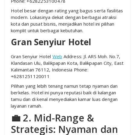
Phone: +6282253100478
Hotel besar dengan rating yang bagus serta fasilitas
modern. Lokasinya dekat dengan berbagai atraksi
kota dan pusat bisnis, menjadikan hotel ini pilihan
komplit untuk berbagai kebutuhan.
Gran Senyiur Hotel
Gran Senyiur Hotel
Web
Address: Jl. ARS Moh. No.7,
Klandasan Ulu, Balikpapan Kota, Balikpapan City, East
Kalimantan 76112, Indonesia Phone:
+6281251120011
Pilihan yang lebih tenang namun tetap nyaman dan
berkelas. Hotel ini punya reputasi baik di kalangan
tamu dan di kenal menyediakan kamar luas dengan
layanan ramah.
💼 2. Mid-Range &
Strategis: Nyaman dan