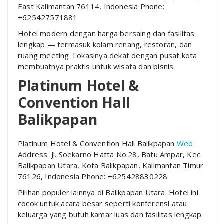
East Kalimantan 76114, Indonesia Phone:
+625427571881
Hotel modern dengan harga bersaing dan fasilitas
lengkap — termasuk kolam renang, restoran, dan
ruang meeting. Lokasinya dekat dengan pusat kota
membuatnya praktis untuk wisata dan bisnis.
Platinum Hotel &
Convention Hall
Balikpapan
Platinum Hotel & Convention Hall Balikpapan
Web
Address: Jl. Soekarno Hatta No.28, Batu Ampar, Kec.
Balikpapan Utara, Kota Balikpapan, Kalimantan Timur
76126, Indonesia Phone: +625428830228
Pilihan populer lainnya di Balikpapan Utara. Hotel ini
cocok untuk acara besar seperti konferensi atau
keluarga yang butuh kamar luas dan fasilitas lengkap.