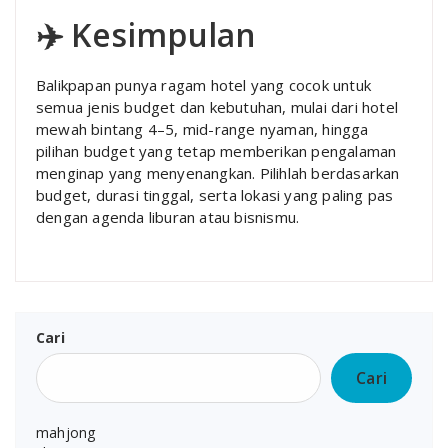
✈️ Kesimpulan
Balikpapan punya ragam hotel yang cocok untuk
semua jenis budget dan kebutuhan, mulai dari hotel
mewah bintang 4–5, mid-range nyaman, hingga
pilihan budget yang tetap memberikan pengalaman
menginap yang menyenangkan. Pilihlah berdasarkan
budget, durasi tinggal, serta lokasi yang paling pas
dengan agenda liburan atau bisnismu.
Cari
Cari
mahjong