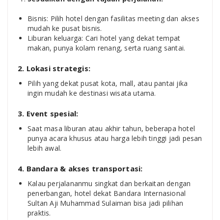
Bisnis: Pilih hotel dengan fasilitas meeting dan akses
mudah ke pusat bisnis.
Liburan keluarga: Cari hotel yang dekat tempat
makan, punya kolam renang, serta ruang santai.
2. Lokasi strategis:
Pilih yang dekat pusat kota, mall, atau pantai jika
ingin mudah ke destinasi wisata utama.
3. Event spesial:
Saat masa liburan atau akhir tahun, beberapa hotel
punya acara khusus atau harga lebih tinggi jadi pesan
lebih awal.
4. Bandara & akses transportasi:
Kalau perjalananmu singkat dan berkaitan dengan
penerbangan, hotel dekat Bandara Internasional
Sultan Aji Muhammad Sulaiman bisa jadi pilihan
praktis.