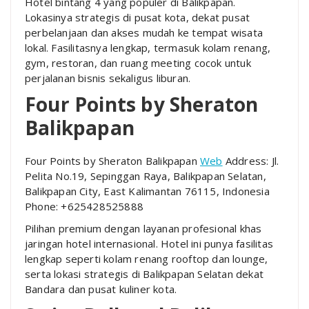
Hotel bintang 4 yang populer di Balikpapan.
Lokasinya strategis di pusat kota, dekat pusat
perbelanjaan dan akses mudah ke tempat wisata
lokal. Fasilitasnya lengkap, termasuk kolam renang,
gym, restoran, dan ruang meeting cocok untuk
perjalanan bisnis sekaligus liburan.
Four Points by Sheraton
Balikpapan
Four Points by Sheraton Balikpapan
Web
Address: Jl.
Pelita No.19, Sepinggan Raya, Balikpapan Selatan,
Balikpapan City, East Kalimantan 76115, Indonesia
Phone: +625428525888
Pilihan premium dengan layanan profesional khas
jaringan hotel internasional. Hotel ini punya fasilitas
lengkap seperti kolam renang rooftop dan lounge,
serta lokasi strategis di Balikpapan Selatan dekat
Bandara dan pusat kuliner kota.