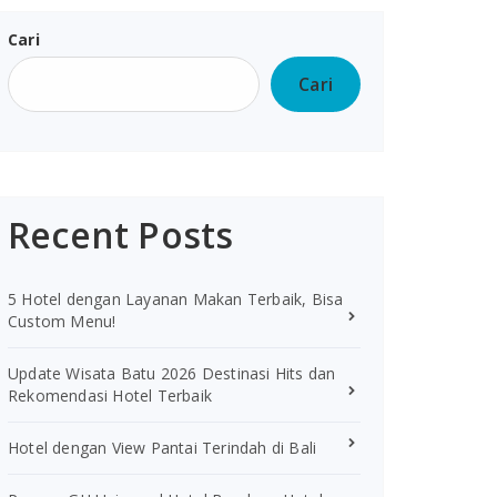
Cari
Cari
Recent Posts
5 Hotel dengan Layanan Makan Terbaik, Bisa
Custom Menu!
Update Wisata Batu 2026 Destinasi Hits dan
Rekomendasi Hotel Terbaik
Hotel dengan View Pantai Terindah di Bali