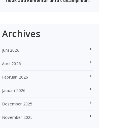
Tidak ada komentar untuk ditampilkan.
Archives
Juni 2026
April 2026
Februari 2026
Januari 2026
Desember 2025
November 2025