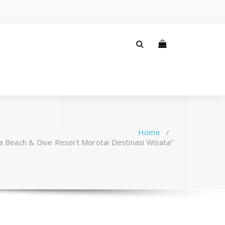
Home
/
 Beach & Dive Resort Morotai Destinasi Wisata"