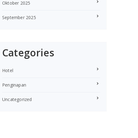
Oktober 2025
September 2025
Categories
Hotel
Penginapan
Uncategorized