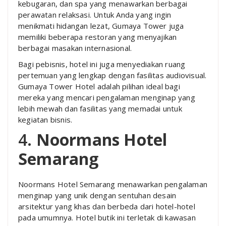
kebugaran, dan spa yang menawarkan berbagai
perawatan relaksasi. Untuk Anda yang ingin
menikmati hidangan lezat, Gumaya Tower juga
memiliki beberapa restoran yang menyajikan
berbagai masakan internasional.
Bagi pebisnis, hotel ini juga menyediakan ruang
pertemuan yang lengkap dengan fasilitas audiovisual.
Gumaya Tower Hotel adalah pilihan ideal bagi
mereka yang mencari pengalaman menginap yang
lebih mewah dan fasilitas yang memadai untuk
kegiatan bisnis.
4.
Noormans Hotel
Semarang
Noormans Hotel Semarang menawarkan pengalaman
menginap yang unik dengan sentuhan desain
arsitektur yang khas dan berbeda dari hotel-hotel
pada umumnya. Hotel butik ini terletak di kawasan