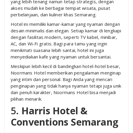
yang lebih tenang namun tetap strategis, dengan
akses mudah ke berbagai tempat wisata, pusat
perbelanjaan, dan kuliner khas Semarang.
Hotel ini memiliki kamar-kamar yang nyaman dengan
desain minimalis dan elegan. Setiap kamar di lengkapi
dengan fasilitas modern, seperti TV kabel, minibar,
AC, dan Wi-Fi gratis. Bagi para tamu yang ingin
menikmati suasana lebih santai, hotel ini juga
menyediakan kafe yang nyaman untuk bersantai.
Meskipun lebih kecil di bandingkan hotel-hotel besar,
Noormans Hotel memberikan pengalaman menginap
yang intim dan personal. Bagi Anda yang mencari
penginapan yang tidak hanya nyaman tetapi juga unik
dan penuh karakter, Noormans Hotel bisa menjadi
pilihan menarik.
5.
Harris Hotel &
Conventions Semarang