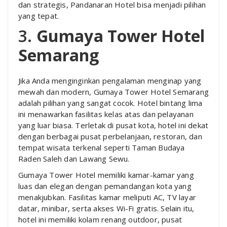
dan strategis, Pandanaran Hotel bisa menjadi pilihan
yang tepat.
3.
Gumaya Tower Hotel
Semarang
Jika Anda menginginkan pengalaman menginap yang
mewah dan modern, Gumaya Tower Hotel Semarang
adalah pilihan yang sangat cocok. Hotel bintang lima
ini menawarkan fasilitas kelas atas dan pelayanan
yang luar biasa. Terletak di pusat kota, hotel ini dekat
dengan berbagai pusat perbelanjaan, restoran, dan
tempat wisata terkenal seperti Taman Budaya
Raden Saleh dan Lawang Sewu.
Gumaya Tower Hotel memiliki kamar-kamar yang
luas dan elegan dengan pemandangan kota yang
menakjubkan. Fasilitas kamar meliputi AC, TV layar
datar, minibar, serta akses Wi-Fi gratis. Selain itu,
hotel ini memiliki kolam renang outdoor, pusat